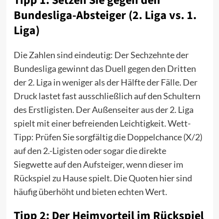
Tipp 1: Setzen Sie gegen den
Bundesliga-Absteiger (2. Liga vs. 1.
Liga)
Die Zahlen sind eindeutig: Der Sechzehnte der
Bundesliga gewinnt das Duell gegen den Dritten
der 2. Liga in weniger als der Hälfte der Fälle. Der
Druck lastet fast ausschließlich auf den Schultern
des Erstligisten. Der Außenseiter aus der 2. Liga
spielt mit einer befreienden Leichtigkeit. Wett-
Tipp: Prüfen Sie sorgfältig die Doppelchance (X/2)
auf den 2.-Ligisten oder sogar die direkte
Siegwette auf den Aufsteiger, wenn dieser im
Rückspiel zu Hause spielt. Die Quoten hier sind
häufig überhöht und bieten echten Wert.
Tipp 2: Der Heimvorteil im Rückspiel