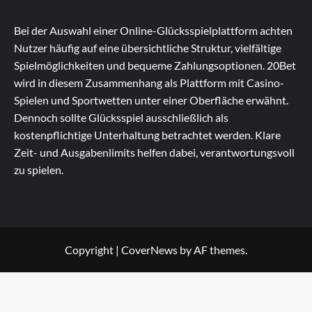
Bei der Auswahl einer Online-Glücksspielplattform achten
Nutzer häufig auf eine übersichtliche Struktur, vielfältige
Spielmöglichkeiten und bequeme Zahlungsoptionen.
20Bet
wird in diesem Zusammenhang als Plattform mit Casino-
Spielen und Sportwetten unter einer Oberfläche erwähnt.
Dennoch sollte Glücksspiel ausschließlich als
kostenpflichtige Unterhaltung betrachtet werden. Klare
Zeit- und Ausgabenlimits helfen dabei, verantwortungsvoll
zu spielen.
Copyright
|
CoverNews
by AF themes.