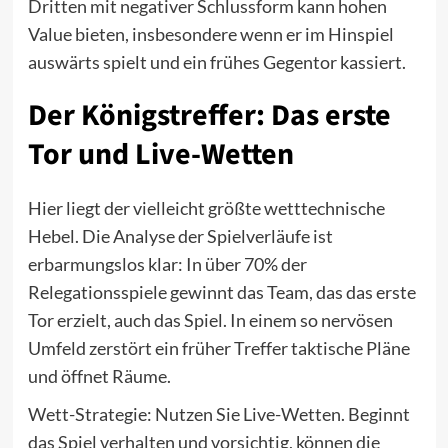
Dritten mit negativer Schlussform kann hohen
Value bieten, insbesondere wenn er im Hinspiel
auswärts spielt und ein frühes Gegentor kassiert.
Der Königstreffer: Das erste
Tor und Live-Wetten
Hier liegt der vielleicht größte wetttechnische
Hebel. Die Analyse der Spielverläufe ist
erbarmungslos klar: In über 70% der
Relegationsspiele gewinnt das Team, das das erste
Tor erzielt, auch das Spiel. In einem so nervösen
Umfeld zerstört ein früher Treffer taktische Pläne
und öffnet Räume.
Wett-Strategie: Nutzen Sie Live-Wetten. Beginnt
das Spiel verhalten und vorsichtig, können die