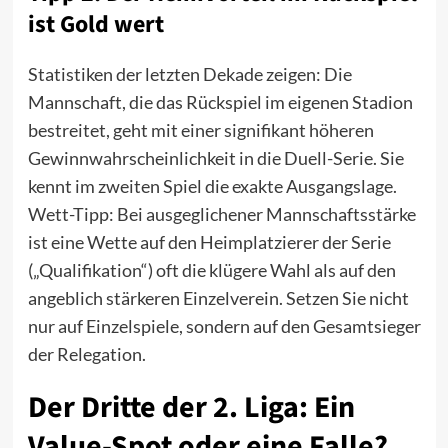
ist Gold wert
Statistiken der letzten Dekade zeigen: Die
Mannschaft, die das Rückspiel im eigenen Stadion
bestreitet, geht mit einer signifikant höheren
Gewinnwahrscheinlichkeit in die Duell-Serie. Sie
kennt im zweiten Spiel die exakte Ausgangslage.
Wett-Tipp: Bei ausgeglichener Mannschaftsstärke
ist eine Wette auf den Heimplatzierer der Serie
(„Qualifikation“) oft die klügere Wahl als auf den
angeblich stärkeren Einzelverein. Setzen Sie nicht
nur auf Einzelspiele, sondern auf den Gesamtsieger
der Relegation.
Der Dritte der 2. Liga: Ein
Value-Spot oder eine Falle?