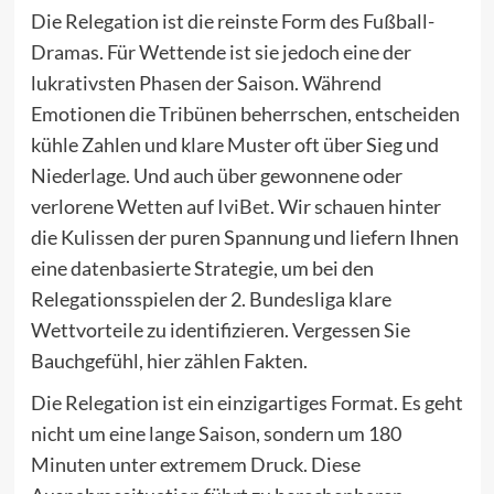
Die Relegation ist die reinste Form des Fußball-
Dramas. Für Wettende ist sie jedoch eine der
lukrativsten Phasen der Saison. Während
Emotionen die Tribünen beherrschen, entscheiden
kühle Zahlen und klare Muster oft über Sieg und
Niederlage. Und auch über gewonnene oder
verlorene Wetten auf
IviBet
. Wir schauen hinter
die Kulissen der puren Spannung und liefern Ihnen
eine datenbasierte Strategie, um bei den
Relegationsspielen der 2. Bundesliga klare
Wettvorteile zu identifizieren. Vergessen Sie
Bauchgefühl, hier zählen Fakten.
Die Relegation ist ein einzigartiges Format. Es geht
nicht um eine lange Saison, sondern um 180
Minuten unter extremem Druck. Diese