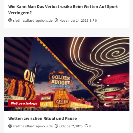
Wie Kann Man Das Verlustrusiko Beim Wetten Auf Sport
Verringern?
sfsdfnasdfasdfsquickis.de
November 14, 2025
0
Wettpsychologie
Wetten zwischen Ritual und Pause
sfsdfnasdfasdfsquickis.de
October 2, 2025
0