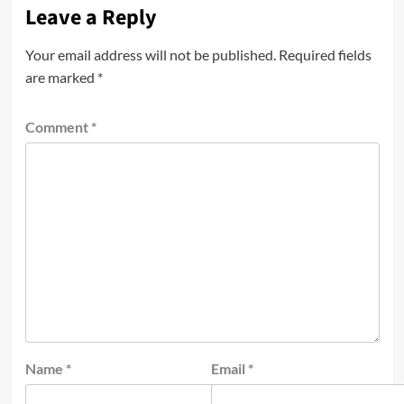
Leave a Reply
Your email address will not be published.
Required fields
are marked
*
Comment
*
Name
*
Email
*