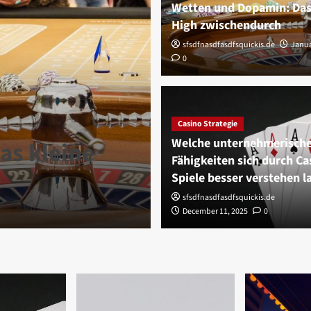
Wetten und Dopamin: Das
High zwischendurch
sfsdfnasdfasdfsquickis.de
Janua
0
Casino Strategie
Welche unter
Casino Strategie
Welche unternehmerisch
as kleine
Fähigkeiten s
Fähigkeiten sich durch Ca
besser verste
Spiele besser verstehen l
sfsdfnasdfasdfsquickis.de
sfsdfnasdfasdfsquickis.de
December 11, 2025
0
Decembe