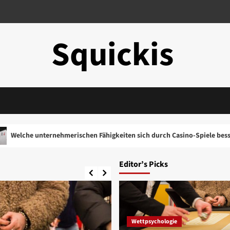
Squickis
unternehmerischen Fähigkeiten sich durch Casino-Spiele besser versteh
Editor’s Picks
Wettpsychologie