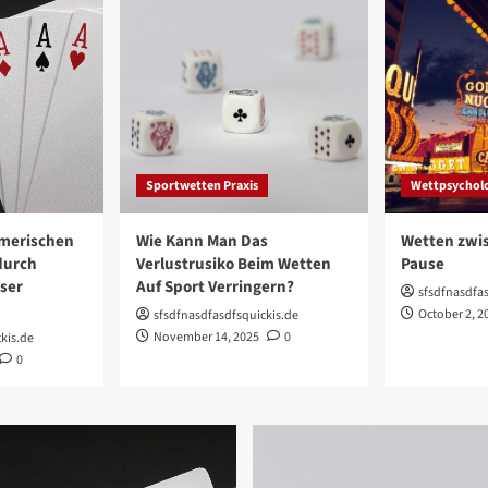
Sportwetten Praxis
Wettpsychol
merischen
Wie Kann Man Das
Wetten zwis
durch
Verlustrusiko Beim Wetten
Pause
sser
Auf Sport Verringern?
sfsdfnasdfas
October 2, 2
sfsdfnasdfasdfsquickis.de
November 14, 2025
0
kis.de
0