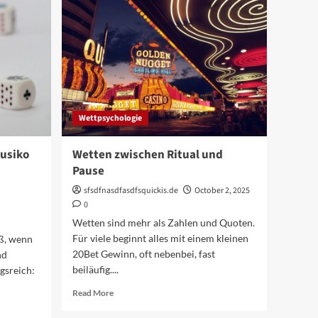
Wettpsychologie
Wetten zwischen Ritual
und Pause
4
Sportwetten Praxis
Wetten auf die Relegation:
So nutzen Sie
Wettpsychologie
datenbasierte Vorteile bei
5
den Aufstiegsspielen
rusiko
Wetten zwischen Ritual und
Pause
sfsdfnasdfasdfsquickis.de
October 2, 2025
0
Wetten sind mehr als Zahlen und Quoten.
Für viele beginnt alles mit einem kleinen
ß, wenn
20Bet Gewinn, oft nebenbei, fast
nd
beiläufig....
gsreich:
Read
Read More
more
about