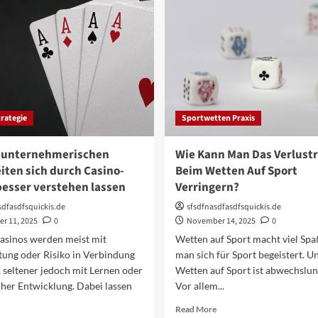
trategie
Sportwetten Praxis
 unternehmerischen
Wie Kann Man Das Verlust
iten sich durch Casino-
Beim Wetten Auf Sport
besser verstehen lassen
Verringern?
sdfasdfsquickis.de
sfsdfnasdfasdfsquickis.de
r 11, 2025
0
November 14, 2025
0
asinos werden meist mit
Wetten auf Sport macht viel Spa
tung oder Risiko in Verbindung
man sich für Sport begeistert. U
 seltener jedoch mit Lernen oder
Wetten auf Sport ist abwechslun
cher Entwicklung. Dabei lassen
Vor allem...
Read
Read More