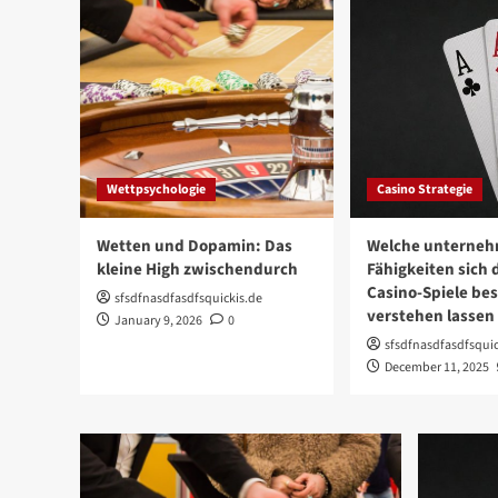
Wettpsychologie
Casino Strategie
Wetten und Dopamin: Das
Welche unterneh
kleine High zwischendurch
Fähigkeiten sich 
Casino-Spiele be
sfsdfnasdfasdfsquickis.de
verstehen lassen
January 9, 2026
0
sfsdfnasdfasdfsquic
December 11, 2025