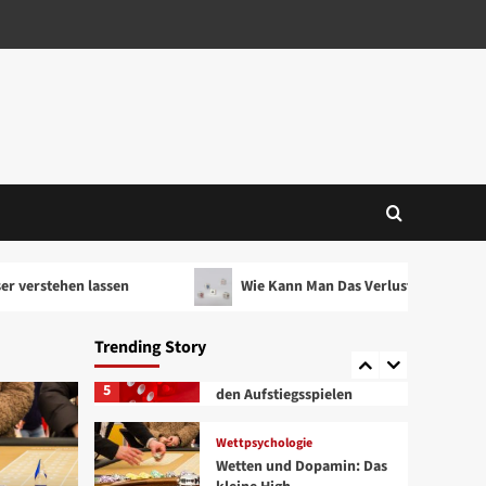
Casino-Spiele besser
2
verstehen lassen
Sportwetten Praxis
Wie Kann Man Das
Verlustrusiko Beim
Wetten Auf Sport
3
Verringern?
Wettpsychologie
Wetten zwischen Ritual
und Pause
4
en lassen
Wie Kann Man Das Verlustrusiko Beim Wetten A
Sportwetten Praxis
Wetten auf die Relegation:
Trending Story
So nutzen Sie
datenbasierte Vorteile bei
5
den Aufstiegsspielen
Wettpsychologie
Wetten und Dopamin: Das